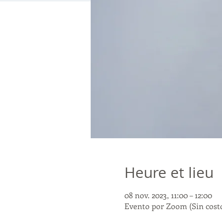
Heure et lieu
08 nov. 2023, 11:00 – 12:00
Evento por Zoom (Sin cost