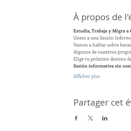
À propos de l
Estudia, Trabaja y Migra a
Unete a una Sesión Informa
Vamos a hablar sobre becas,
Algunos de nuestros program
Elige tu próximo destino d
Sesión informativa sin cost
Afficher plus
Partager cet