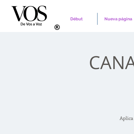
Début
Nueva página
CANAD
Aplica