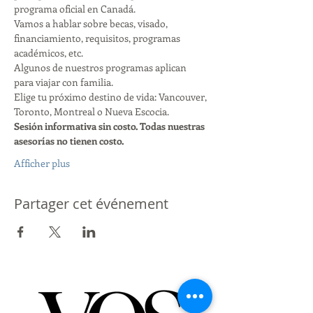
programa oficial en Canadá.
Vamos a hablar sobre becas, visado, 
financiamiento, requisitos, programas 
académicos, etc.
Algunos de nuestros programas aplican 
para viajar con familia.
Elige tu próximo destino de vida: Vancouver, 
Toronto, Montreal o Nueva Escocia.
Sesión informativa sin costo. Todas nuestras 
asesorías no tienen costo.
Afficher plus
Partager cet événement