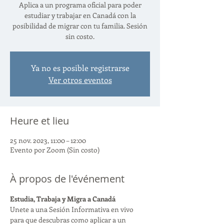
Aplica a un programa oficial para poder
estudiar y trabajar en Canadá con la
posibilidad de migrar con tu familia. Sesión
sin costo.
Ya no es posible registrarse
Ver otros eventos
Heure et lieu
25 nov. 2023, 11:00 – 12:00
Evento por Zoom (Sin costo)
À propos de l'événement
Estudia, Trabaja y Migra a Canadá
Unete a una Sesión Informativa en vivo 
para que descubras como aplicar a un 