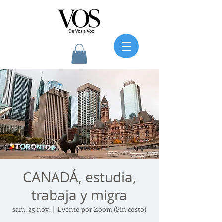
CANADÁ, estudia,
trabaja y migra
sam. 25 nov.
  |  
Evento por Zoom (Sin costo)