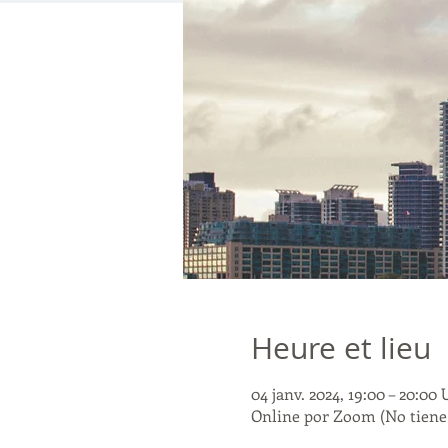
Heure et lieu
04 janv. 2024, 19:00 – 20:00
Online por Zoom (No tiene 