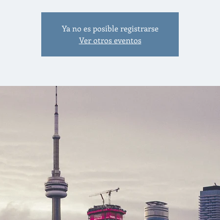
Ya no es posible registrarse
Ver otros eventos