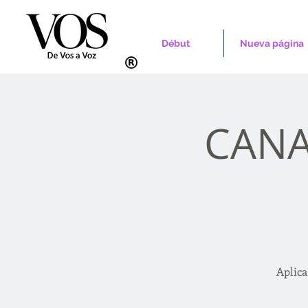
Début
Nueva página
CANAD
Aplica