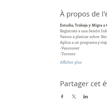
À propos de l
Estudia, Trabaja y Migra a
Regístrate a una Sesión In
Vamos a platicar sobre: Bec
Aplica a un programa y viaja
-Vancouver
-Toronto
Afficher plus
Partager cet