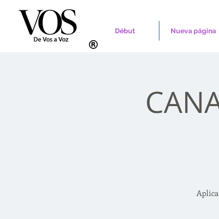
Début
Nueva página
CANAD
Aplica