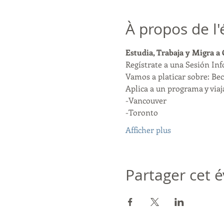
À propos de l
Estudia, Trabaja y Migra a
Regístrate a una Sesión In
Vamos a platicar sobre: Bec
Aplica a un programa y viaja
-Vancouver
-Toronto
Afficher plus
Partager cet