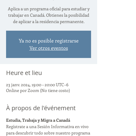
Aplica a un programa oficial para estudiar y
trabajar en Canadá. Obtienes la posibilidad
de aplicar a la residencia permanente.
Ya no es posible registrarse
Ver otros eventos
Heure et lieu
23 janv. 2024, 19:00 – 20:00 UTC−6
Online por Zoom (No tiene costo)
À propos de l'événement
Estudia, Trabaja y Migra a Canadá
Regístrate a una Sesión Informativa en vivo 
para descubrir todo sobre nuestro programa 