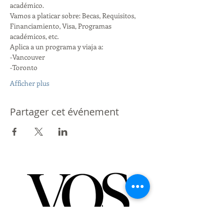
académico. 
Vamos a platicar sobre: Becas, Requisitos, 
Financiamiento, Visa, Programas 
académicos, etc. 
Aplica a un programa y viaja a:
-Vancouver
-Toronto
Afficher plus
Partager cet événement