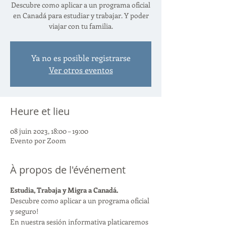
Descubre como aplicar a un programa oficial
en Canadá para estudiar y trabajar. Y poder
viajar con tu familia.
Ya no es posible registrarse
Ver otros eventos
Heure et lieu
08 juin 2023, 18:00 – 19:00
Evento por Zoom
À propos de l'événement
Estudia, Trabaja y Migra a Canadá.
Descubre como aplicar a un programa oficial 
y seguro!
En nuestra sesión informativa platicaremos 