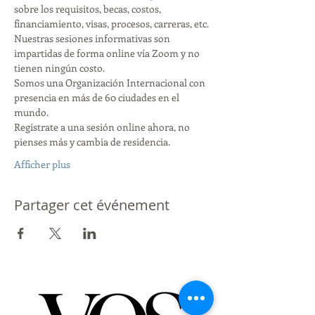
sobre los requisitos, becas, costos, 
financiamiento, visas, procesos, carreras, etc.
Nuestras sesiones informativas son 
impartidas de forma online vía Zoom y no 
tienen ningún costo.
Somos una Organización Internacional con 
presencia en más de 60 ciudades en el 
mundo.
Regístrate a una sesión online ahora, no 
pienses más y cambia de residencia.
Afficher plus
Partager cet événement