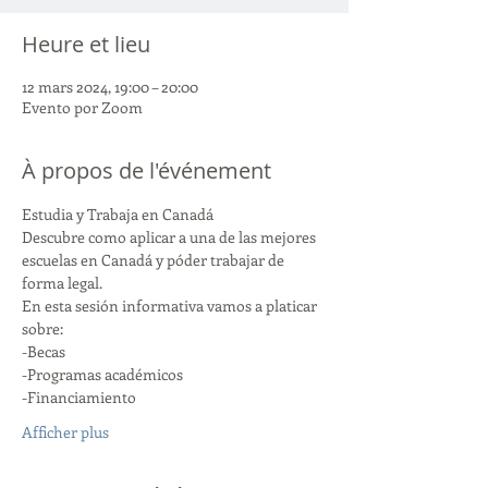
Heure et lieu
12 mars 2024, 19:00 – 20:00
Evento por Zoom
À propos de l'événement
Estudia y Trabaja en Canadá
Descubre como aplicar a una de las mejores 
escuelas en Canadá y póder trabajar de 
forma legal. 
En esta sesión informativa vamos a platicar 
sobre:
-Becas
-Programas académicos
-Financiamiento
Afficher plus