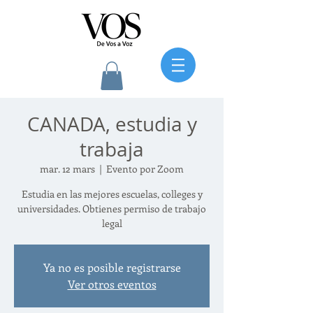
CANADA, estudia y
trabaja
mar. 12 mars
  |  
Evento por Zoom
Estudia en las mejores escuelas, colleges y
universidades. Obtienes permiso de trabajo
legal
Ya no es posible registrarse
Ver otros eventos