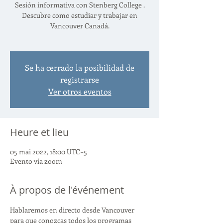
Sesión informativa con Stenberg College .
Descubre como estudiar y trabajar en
Vancouver Canadá.
Se ha cerrado la posibilidad de
registrarse
Ver otros eventos
Heure et lieu
05 mai 2022, 18:00 UTC−5
Evento vía zoom
À propos de l'événement
Hablaremos en directo desde Vancouver 
para que conozcas todos los programas 