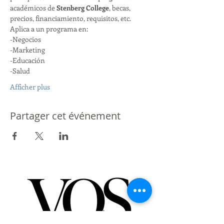
académicos de 
Stenberg College
, becas, 
precios, financiamiento, requisitos, etc. 
Aplica a un programa en:
-Negocios
-Marketing
-Educación
-Salud
Afficher plus
Partager cet événement