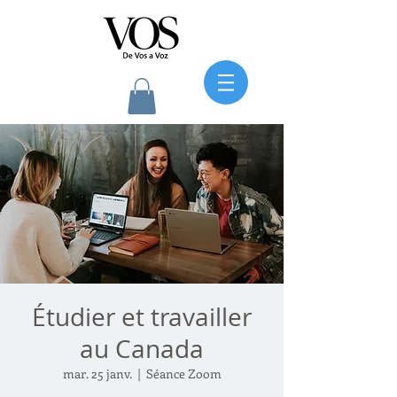
Étudier et travailler
au Canada
mar. 25 janv.
  |  
Séance Zoom