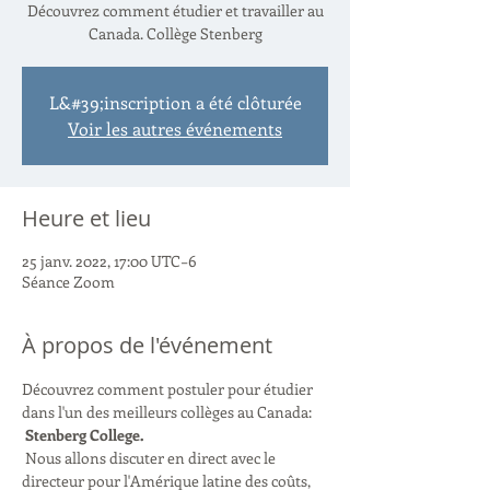
Découvrez comment étudier et travailler au
Canada. Collège Stenberg
L&#39;inscription a été clôturée
Voir les autres événements
Heure et lieu
25 janv. 2022, 17:00 UTC−6
Séance Zoom
À propos de l'événement
Découvrez comment postuler pour étudier 
dans l'un des meilleurs collèges au Canada: 
Stenberg College.
 Nous allons discuter en direct avec le 
directeur pour l'Amérique latine des coûts, 