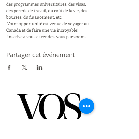
des programmes universitaires, des visas, 
des permis de travail, du coût de la vie, des 
bourses, du financement, etc. 
 Votre opportunité est venue de voyager au 
Canada et de faire une vie incroyable!
 Inscrivez-vous et rendez-vous par zoom. 
Partager cet événement