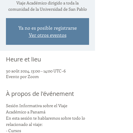
Viaje Académico dirigido a toda la
comunidad de la Universidad de San Pablo
Ya no es posible registrarse
Ver otros eventos
Heure et lieu
30 août 2024, 13:00 – 14:00 UTC−6
Evento por Zoom
À propos de l'événement
Sesión Informativa sobre el Viaje 
Académico a Panamá
En esta sesión te hablaremos sobre todo lo 
relacionado al viaje:
- Cursos