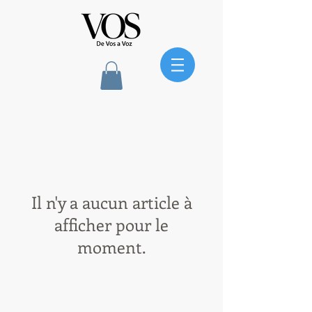
Il n'y a aucun article à
afficher pour le
moment.