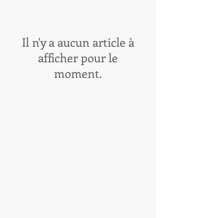
Il n'y a aucun article à
afficher pour le
moment.