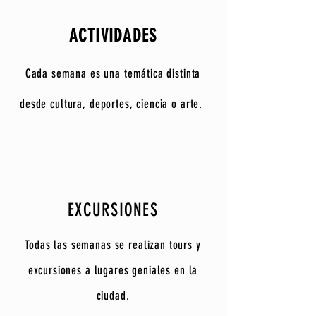
ACTIVIDADES
Cada semana es una temática distinta
desde cultura, deportes, ciencia o arte.
EXCURSIONES
Todas las semanas se realizan tours y
excursiones a lugares geniales en la
ciudad.