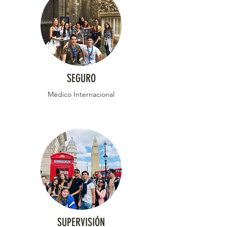
SEGURO
Médico Internacional
SUPERVISIÓN