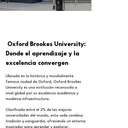
Oxford Brookes University:
Donde el aprendizaje y la
excelencia convergen
Ubicada en la histórica y mundialmente
famosa ciudad de Oxford, Oxford Brookes
University es una institución reconocida a
nivel global por su excelencia académica y
moderna infraestructura.
Clasificada entre el 2% de las mejores
universidades del mundo, esta sede combina
tradición y vanguardia, ofreciendo un entorno
inspirador para aprender y explorar.