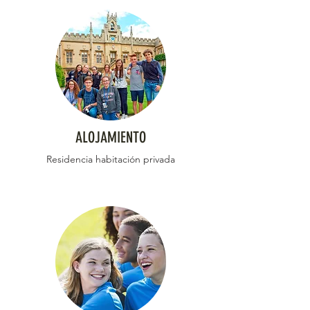
ALOJAMIENTO
Residencia habitación privada