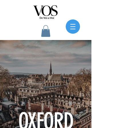
OXFORD