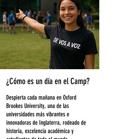
¿Cómo es un día en el Camp?
Despierta cada mañana en Oxford
Brookes University, una de las
universidades más vibrantes e
innovadoras de Inglaterra, rodeado de
historia, excelencia académica y