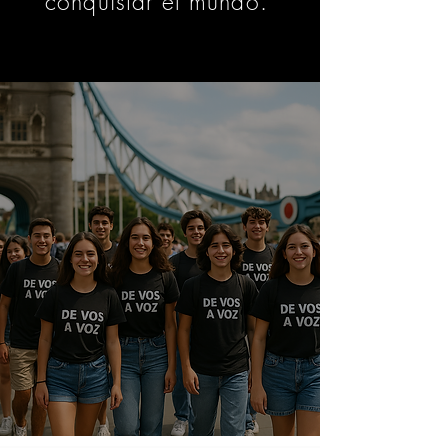
conquistar el mundo."