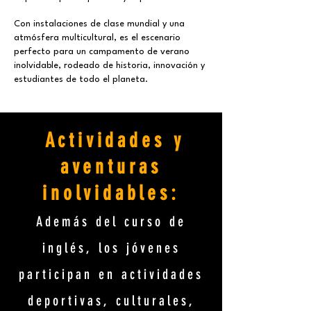
Con instalaciones de clase mundial y una
atmósfera multicultural, es el escenario
perfecto para un campamento de verano
inolvidable, rodeado de historia, innovación y
estudiantes de todo el planeta.
Actividades y
aventuras
inolvidables:
Además del curso de
inglés, los jóvenes
participan en actividades
deportivas, culturales,