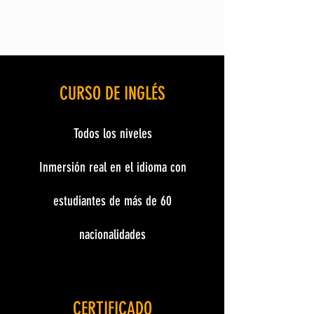
CURSO DE INGLÉS
Todos los niveles
Inmersión real en el idioma con
estudiantes de más de 60
nacionalidades
CERTIFICADO