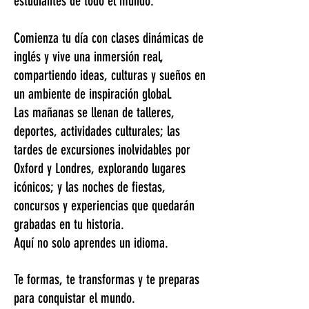
estudiantes de todo el mundo.
Comienza tu día con clases dinámicas de
inglés y vive una inmersión real,
compartiendo ideas, culturas y sueños en
un ambiente de inspiración global.
Las mañanas se llenan de talleres,
deportes, actividades culturales; las
tardes de excursiones inolvidables por
Oxford y Londres, explorando lugares
icónicos; y las noches de fiestas,
concursos y experiencias que quedarán
grabadas en tu historia.
Aquí no solo aprendes un idioma.
Te formas, te transformas y te preparas
para conquistar el mundo.