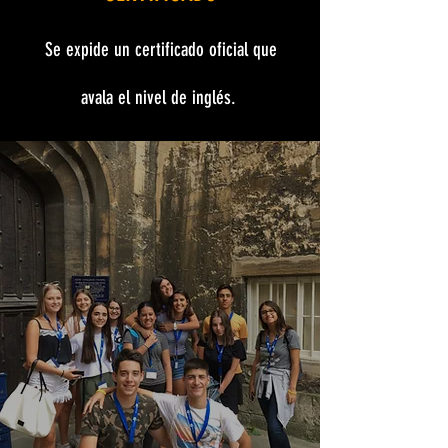
Se expide un certificado oficial que
avala el nivel de inglés.