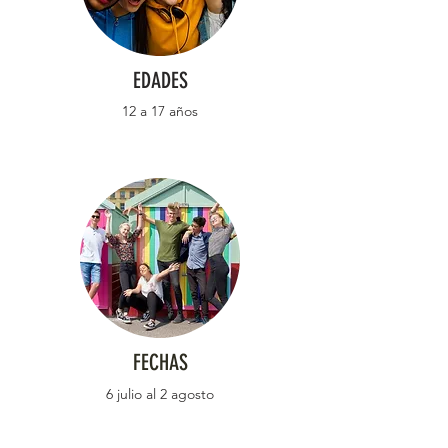
EDADES
12 a 17 años
FECHAS
6 julio al 2 agosto