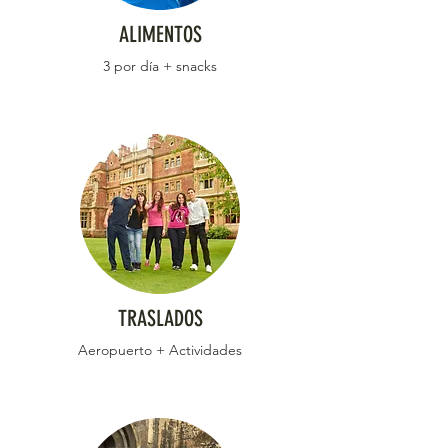
ALIMENTOS
3 por día + snacks
TRASLADOS
Aeropuerto + Actividades