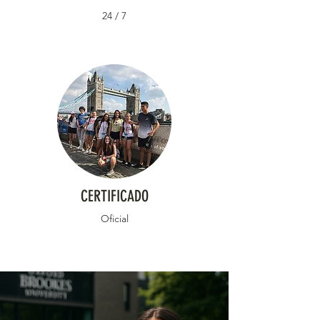
24 / 7
CERTIFICADO
Oficial