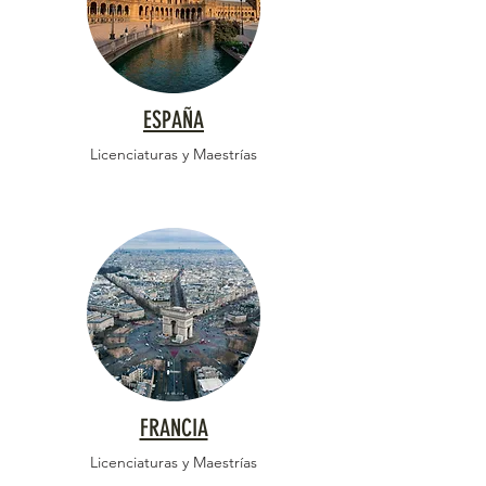
ESPAÑA
Licenciaturas y Maestrías
FRANCIA
Licenciaturas y Maestrías