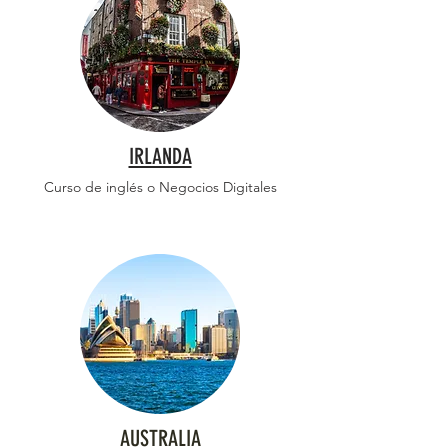
IRLANDA
Curso de inglés o Negocios Digitales
AUSTRALIA