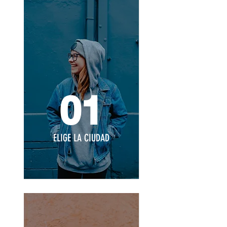
01
ELIGE LA CIUDAD