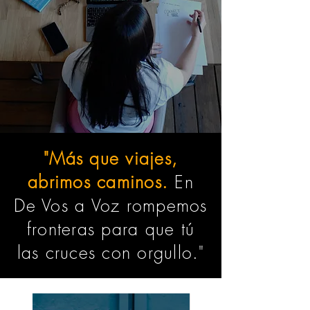
"Más que viajes,
abrimos caminos.
En
De Vos a Voz rompemos
fronteras para que tú
las cruces con orgullo."