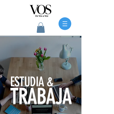
ESTUDIA &
TRABAJA