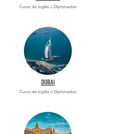
Curso de inglés o Diplomados
DUBAI
Curso de inglés o Diplomados