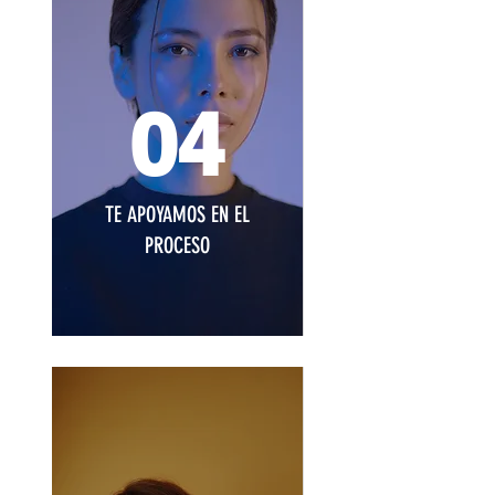
04
TE APOYAMOS EN EL
PROCESO