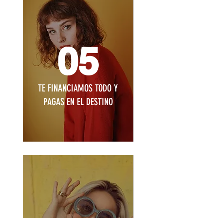
05
TE FINANCIAMOS TODO Y
PAGAS EN EL DESTINO