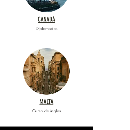
CANADÁ
Diplomados
MALTA
Curso de inglés