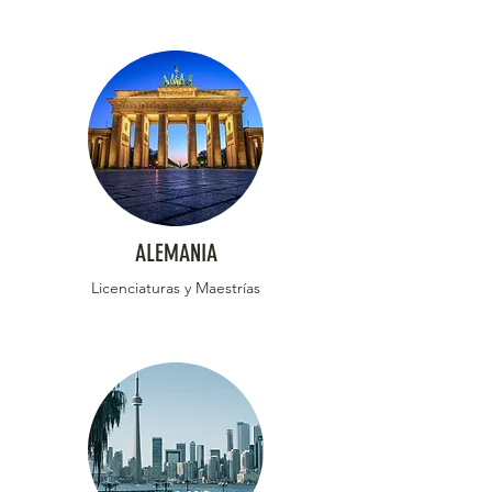
ALEMANIA
Licenciaturas y Maestrías