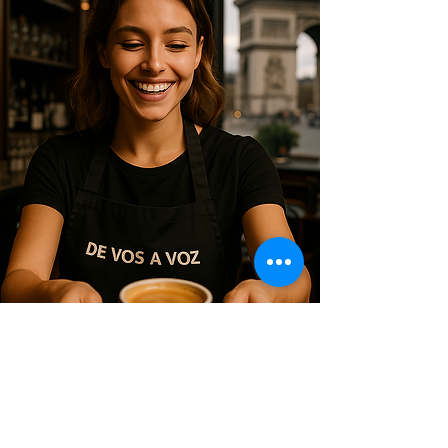
🌍 Estudia un Programa Profesional y