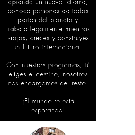
aprende un nuevo idioma,
conoce personas de todas
partes del planeta y
trabaja legalmente mientras
viajas, creces y construyes
un futuro internacional.
Con nuestros programas, tú
eliges el destino, nosotros
nos encargamos del resto.
¡El mundo te está
esperando!