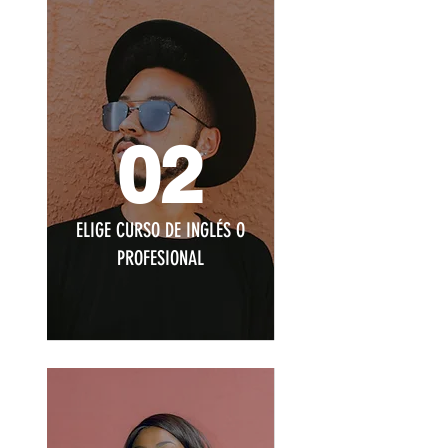
02
ELIGE CURSO DE INGLÉS O
PROFESIONAL