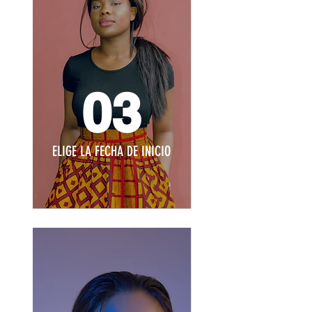
03
ELIGE LA FECHA DE INICIO