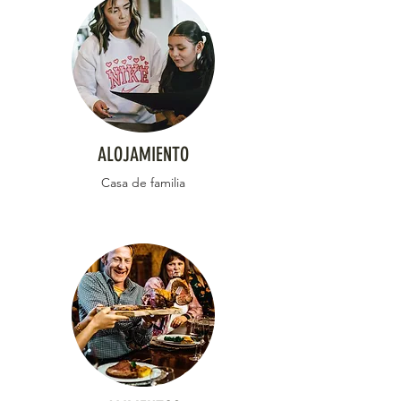
ALOJAMIENTO
Casa de familia