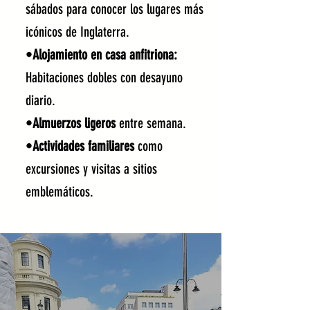
sábados para conocer los lugares más
icónicos de Inglaterra.
•
Alojamiento en casa anfitriona:
Habitaciones dobles con desayuno
diario.
•
Almuerzos ligeros
entre semana.
•
Actividades familiares
como
excursiones y visitas a sitios
emblemáticos.​