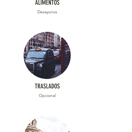
ALIMENTOS
Desayunos
TRASLADOS
Opcional