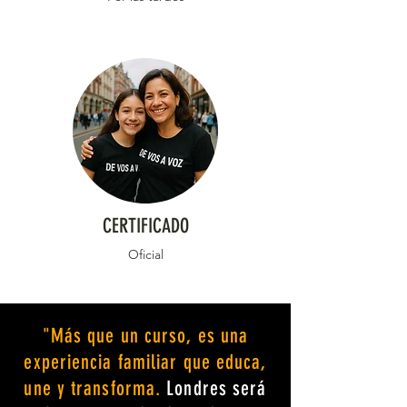
CERTIFICADO
Oficial
"Más que un curso, es una
experiencia familiar que educa,
une y transforma.
Londres será