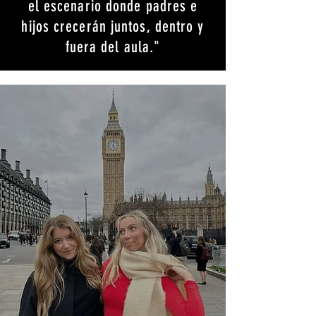
el escenario donde padres e
hijos crecerán juntos, dentro y
fuera del aula."