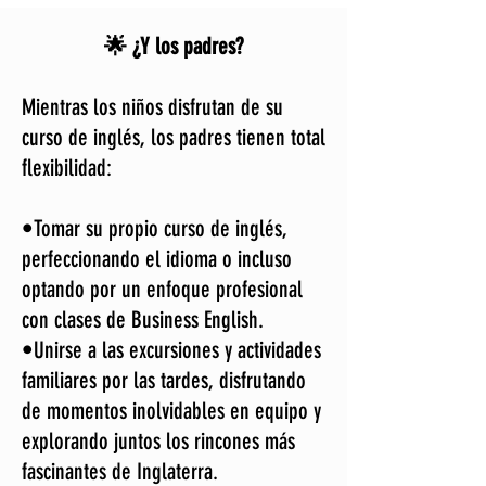
🌟 ¿Y los padres?
Mientras los niños disfrutan de su
curso de inglés, los padres tienen total
flexibilidad:
•Tomar su propio curso de inglés,
perfeccionando el idioma o incluso
optando por un enfoque profesional
con clases de Business English.
•Unirse a las excursiones y actividades
familiares por las tardes, disfrutando
de momentos inolvidables en equipo y
explorando juntos los rincones más
fascinantes de Inglaterra.