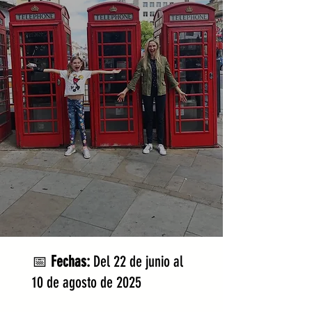
📅
Fechas:
Del 22 de junio al
10 de agosto de 2025