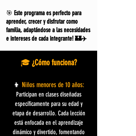
🎯
Este programa es perfecto para
aprender, crecer y disfrutar como
familia, adaptándose a las necesidades
e intereses de cada integrante! 🏰✈️
🎓
¿Cómo funciona?
👦
Niños menores de 10 años:
Participan en clases diseñadas
específicamente para su edad y
etapa de desarrollo. Cada lección
está enfocada en el aprendizaje
dinámico y divertido, fomentando