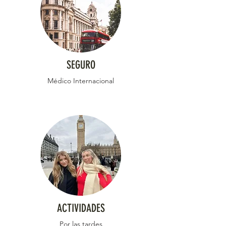
SEGURO
Médico Internacional
ACTIVIDADES
Por las tardes