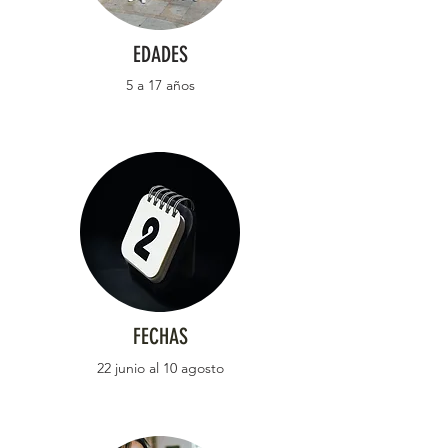
EDADES
5 a 17 años
FECHAS
22 junio al 10 agosto