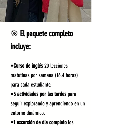
🎯
El paquete completo
incluye:
•
Curso de inglés
20 lecciones
matutinas por semana (16.4 horas)
para cada estudiante.
•
3 actividades por las tardes
para
seguir explorando y aprendiendo en un
entorno dinámico.
•
1 excursión de día completo
los