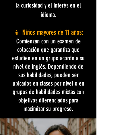
la curiosidad y el interés en el
idioma.
👧 Niños mayores de 11 años:
Comienzan con un examen de
colocación que garantiza que
estudien en un grupo acorde a su
nivel de inglés. Dependiendo de
sus habilidades, pueden ser
ubicados en clases por nivel o en
grupos de habilidades mixtas con
objetivos diferenciados para
maximizar su progreso.