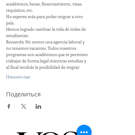
académicos, becas, financiamiento, visas, 
requisitos, etc.
No esperes más para poder migrar a otro 
país.
Hemos logrado cambiar la vida de miles de 
estudiantes.
Recuerda: No somos una agencia laboral y 
no tenemos vacantes. Todos nuestros 
programas son académicos que te permiten 
trabajar de forma legal mientras estudias y 
al final tendrás la posibilidad de migrar.
Показать еще
Поделиться