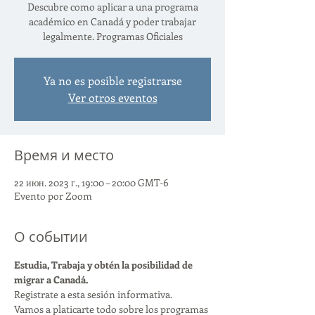
Descubre como aplicar a una programa
académico en Canadá y poder trabajar
legalmente. Programas Oficiales
Ya no es posible registrarse
Ver otros eventos
Время и место
22 июн. 2023 г., 19:00 – 20:00 GMT-6
Evento por Zoom
О событии
Estudia, Trabaja y obtén la posibilidad de 
migrar a Canadá.
Registrate a esta sesión informativa.
Vamos a platicarte todo sobre los programas 