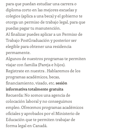
para que puedan estudiar una carrera o 
diploma corto en las mejores escuelas y 
colegios (aplica a una beca) y el gobierno te 
otorga un permiso de trabajo legal, para que 
puedas pagar tu manutención. 
Al finalizar puedes aplicar a un Permiso de 
Trabajo PostGraduación y posterior ser 
elegible para obtener una residencia 
permamente. 
Algunos de nuestros programas te permiten 
viajar con familia (Pareja e hijos). 
Registrate en nuestra 
. Hablaremos de los 
programas académicos, becas, 
financiamiento, visado, etc. 
sesión 
informativa totalmente gratuita
Recuerda: No somos una agencia de 
colocación laboral y no conseguimos 
empleo. Ofrecemos programas académicos 
oficiales y aprobados por el Ministerio de 
Educación que te permiten trabajar de 
forma legal en Canadá. 