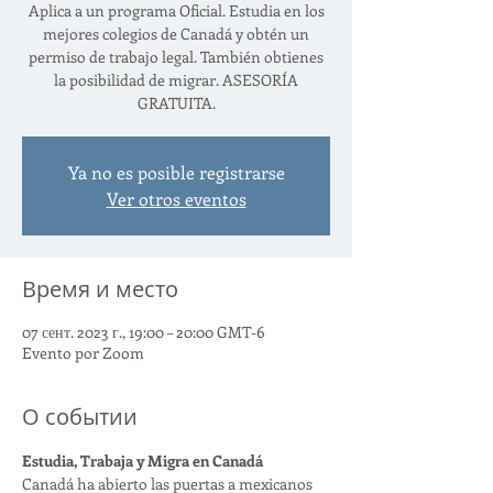
Aplica a un programa Oficial. Estudia en los
mejores colegios de Canadá y obtén un
permiso de trabajo legal. También obtienes
la posibilidad de migrar. ASESORÍA
GRATUITA.
Ya no es posible registrarse
Ver otros eventos
Время и место
07 сент. 2023 г., 19:00 – 20:00 GMT-6
Evento por Zoom
О событии
Estudia, Trabaja y Migra en Canadá
Canadá ha abierto las puertas a mexicanos 