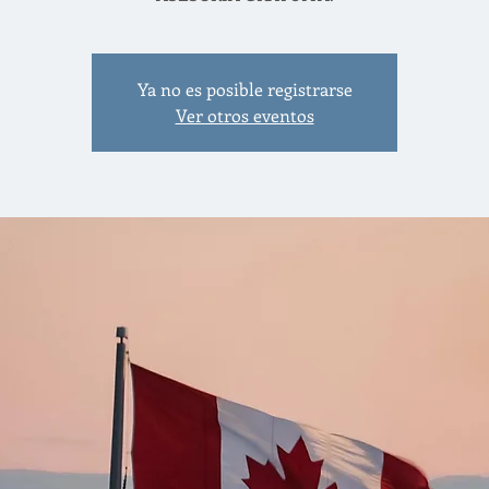
Ya no es posible registrarse
Ver otros eventos