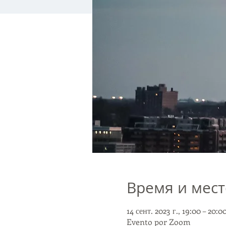
Время и мест
14 сент. 2023 г., 19:00 – 20
Evento por Zoom