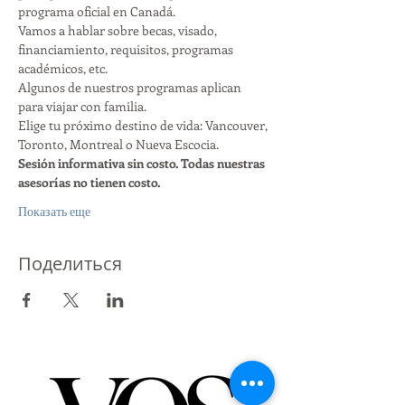
programa oficial en Canadá.
Vamos a hablar sobre becas, visado, 
financiamiento, requisitos, programas 
académicos, etc.
Algunos de nuestros programas aplican 
para viajar con familia.
Elige tu próximo destino de vida: Vancouver, 
Toronto, Montreal o Nueva Escocia.
Sesión informativa sin costo. Todas nuestras 
asesorías no tienen costo.
Показать еще
Поделиться