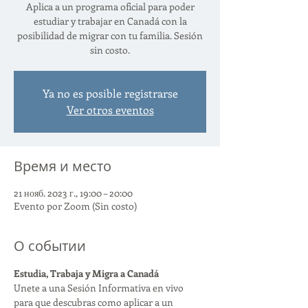
Aplica a un programa oficial para poder
estudiar y trabajar en Canadá con la
posibilidad de migrar con tu familia. Sesión
sin costo.
Ya no es posible registrarse
Ver otros eventos
Время и место
21 нояб. 2023 г., 19:00 – 20:00
Evento por Zoom (Sin costo)
О событии
Estudia, Trabaja y Migra a Canadá
Unete a una Sesión Informativa en vivo 
para que descubras como aplicar a un 