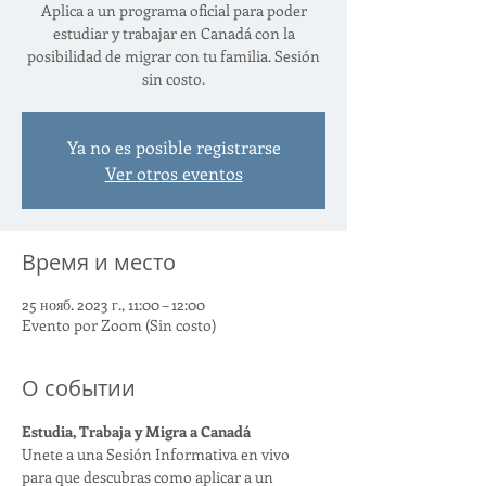
Aplica a un programa oficial para poder
estudiar y trabajar en Canadá con la
posibilidad de migrar con tu familia. Sesión
sin costo.
Ya no es posible registrarse
Ver otros eventos
Время и место
25 нояб. 2023 г., 11:00 – 12:00
Evento por Zoom (Sin costo)
О событии
Estudia, Trabaja y Migra a Canadá
Unete a una Sesión Informativa en vivo 
para que descubras como aplicar a un 