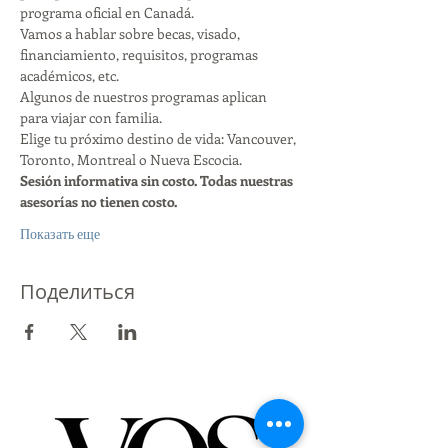
programa oficial en Canadá.
Vamos a hablar sobre becas, visado, 
financiamiento, requisitos, programas 
académicos, etc.
Algunos de nuestros programas aplican 
para viajar con familia.
Elige tu próximo destino de vida: Vancouver, 
Toronto, Montreal o Nueva Escocia.
Sesión informativa sin costo. Todas nuestras 
asesorías no tienen costo.
Показать еще
Поделиться