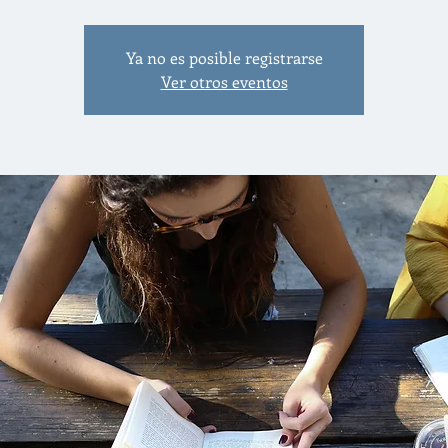
Ya no es posible registrarse
Ver otros eventos