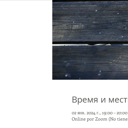
Время и мест
02 янв. 2024 г., 19:00 – 20:
Online por Zoom (No tiene 