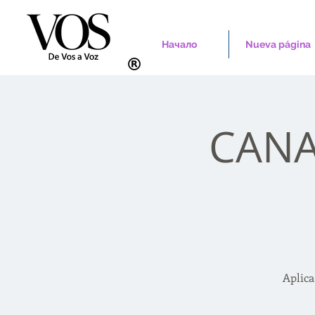
Начало
Nueva página
CANAD
Aplica