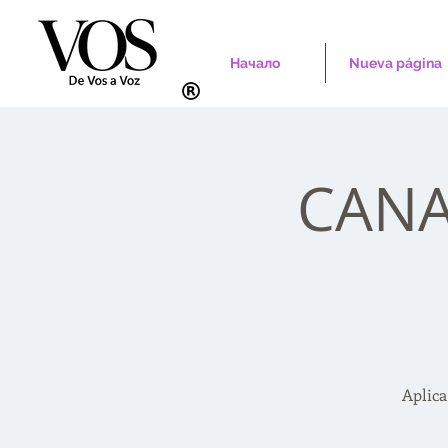
Начало
Nueva página
CANAD
Aplica