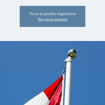
Ya no es posible registrarse
Ver otros eventos