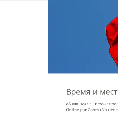
Время и мест
06 янв. 2024 г., 11:00 – 12:0
Online por Zoom (No tiene 