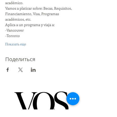
académico. 
Vamos a platicar sobre: Becas, Requisitos, 
Financiamiento, Visa, Programas 
académicos, etc. 
Aplica a un programa y viaja a:
-Vancouver
-Toronto
Показать еще
Поделиться