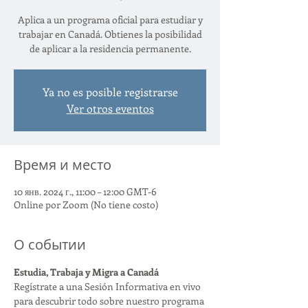
Aplica a un programa oficial para estudiar y
trabajar en Canadá. Obtienes la posibilidad
de aplicar a la residencia permanente.
Ya no es posible registrarse
Ver otros eventos
Время и место
10 янв. 2024 г., 11:00 – 12:00 GMT-6
Online por Zoom (No tiene costo)
О событии
Estudia, Trabaja y Migra a Canadá
Regístrate a una Sesión Informativa en vivo 
para descubrir todo sobre nuestro programa 