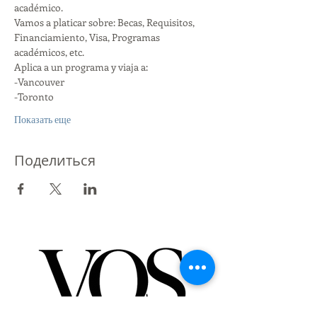
académico. 
Vamos a platicar sobre: Becas, Requisitos, 
Financiamiento, Visa, Programas 
académicos, etc. 
Aplica a un programa y viaja a:
-Vancouver
-Toronto
Показать еще
Поделиться