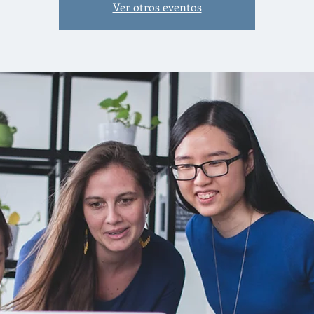
Ver otros eventos