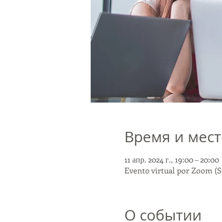
Время и мест
11 апр. 2024 г., 19:00 – 20:00
Evento virtual por Zoom (S
О событии