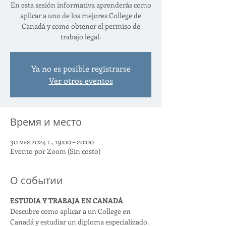
En esta sesión informativa aprenderás como
aplicar a uno de los mejores College de
Canadá y como obtener el permiso de
trabajo legal.
Ya no es posible registrarse
Ver otros eventos
Время и место
30 мая 2024 г., 19:00 – 20:00
Evento por Zoom (Sin costo)
О событии
ESTUDIA Y TRABAJA EN CANADÁ
Descubre como aplicar a un College en 
Canadá y estudiar un diploma especializado. 