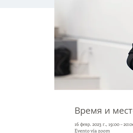
Время и мест
16 февр. 2023 г., 19:00 – 20
Evento vía zoom